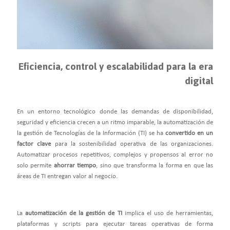
Eficiencia, control y escalabilidad para la era
digital
En un entorno tecnológico donde las demandas de disponibilidad,
seguridad y eficiencia crecen a un ritmo imparable, la automatización de
la gestión de Tecnologías de la Información (TI) se ha
convertido en un
factor clave
para la sostenibilidad operativa de las organizaciones.
Automatizar procesos repetitivos, complejos y propensos al error no
solo permite
ahorrar tiempo
,
sino que transforma la forma en que las
áreas de TI entregan valor al negocio.
La
automatización de la gestión de TI
implica el uso de herramientas,
plataformas y scripts para ejecutar tareas operativas de forma