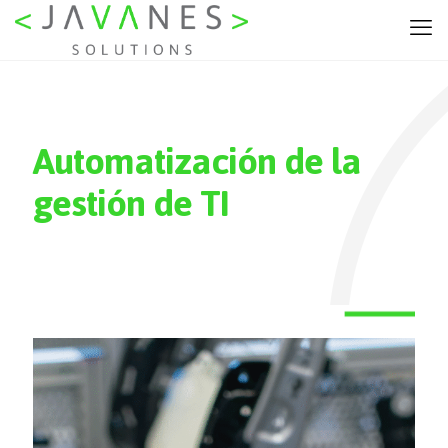
Automatización de la
gestión de TI