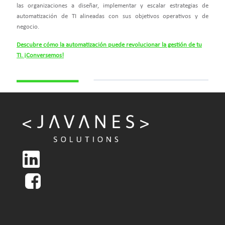
las organizaciones a diseñar, implementar y escalar estrategias de
automatización de TI alineadas con sus objetivos operativos y de
negocio.
Descubre cómo la automatización puede revolucionar la gestión de tu
TI. ¡Conversemos!